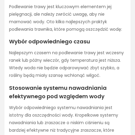
Podlewanie trawy jest kluczowym elementem jej
pielęgnacji, ale należy zwrócić uwagę, aby nie
marnować wody. Oto kilka najlepszych praktyk
podlewania trawnika, które pomogą oszczędzić wodę:
Wybór odpowiedniego czasu
Najlepszym czasem na podlewanie trawy jest wczesny
ranek lub późny wieczór, gdy temperatura jest niższa.
Wtedy woda nie będzie odparowywać zbyt szybko, a
rośliny będą miały szansę wchłonąć wilgoć.
Stosowanie systemu nawadniania
efektywnego pod względem wody
Wybór odpowiedniego systemu nawadniania jest
istotny dla oszczędności wody. Kropelkowe systemy
nawadniania lub zraszacze o niskim ciśnieniu są
bardziej efektywne niż tradycyjne zraszacze, które