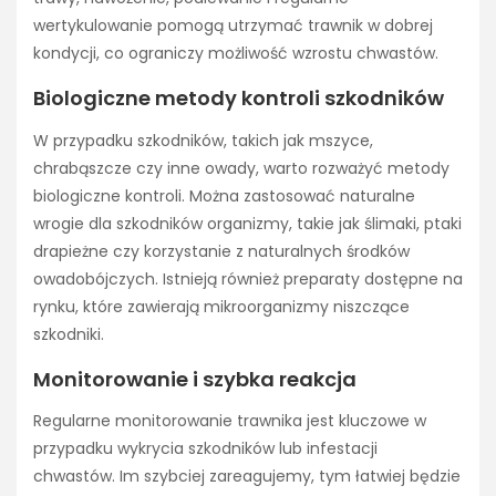
wertykulowanie pomogą utrzymać trawnik w dobrej
kondycji, co ograniczy możliwość wzrostu chwastów.
Biologiczne metody kontroli szkodników
W przypadku szkodników, takich jak mszyce,
chrabąszcze czy inne owady, warto rozważyć metody
biologiczne kontroli. Można zastosować naturalne
wrogie dla szkodników organizmy, takie jak ślimaki, ptaki
drapieżne czy korzystanie z naturalnych środków
owadobójczych. Istnieją również preparaty dostępne na
rynku, które zawierają mikroorganizmy niszczące
szkodniki.
Monitorowanie i szybka reakcja
Regularne monitorowanie trawnika jest kluczowe w
przypadku wykrycia szkodników lub infestacji
chwastów. Im szybciej zareagujemy, tym łatwiej będzie