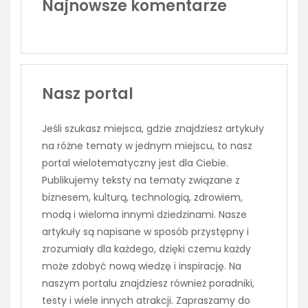
Najnowsze komentarze
Nasz portal
Jeśli szukasz miejsca, gdzie znajdziesz artykuły
na różne tematy w jednym miejscu, to nasz
portal wielotematyczny jest dla Ciebie.
Publikujemy teksty na tematy związane z
biznesem, kulturą, technologią, zdrowiem,
modą i wieloma innymi dziedzinami. Nasze
artykuły są napisane w sposób przystępny i
zrozumiały dla każdego, dzięki czemu każdy
może zdobyć nową wiedzę i inspirację. Na
naszym portalu znajdziesz również poradniki,
testy i wiele innych atrakcji. Zapraszamy do