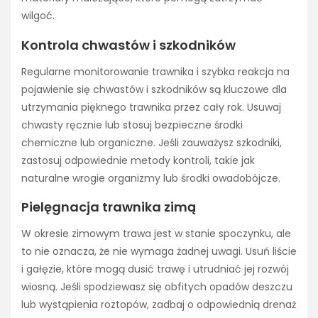
wilgoć.
Kontrola chwastów i szkodników
Regularne monitorowanie trawnika i szybka reakcja na
pojawienie się chwastów i szkodników są kluczowe dla
utrzymania pięknego trawnika przez cały rok. Usuwaj
chwasty ręcznie lub stosuj bezpieczne środki
chemiczne lub organiczne. Jeśli zauważysz szkodniki,
zastosuj odpowiednie metody kontroli, takie jak
naturalne wrogie organizmy lub środki owadobójcze.
Pielęgnacja trawnika zimą
W okresie zimowym trawa jest w stanie spoczynku, ale
to nie oznacza, że nie wymaga żadnej uwagi. Usuń liście
i gałęzie, które mogą dusić trawę i utrudniać jej rozwój
wiosną. Jeśli spodziewasz się obfitych opadów deszczu
lub wystąpienia roztopów, zadbaj o odpowiednią drenaż