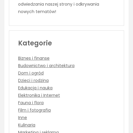
odwiedzania naszej strony i odkrywania
nowych tematów!
Kategorie
Biznes i finanse
Budownictwo i architektura
Dom i ogród
Dzieci i rodzina
Edukacja i nauka
Elektronika i Internet
Fauna i flora
Film i fotografia
Inne
Kulinaria
Marketing i reklama