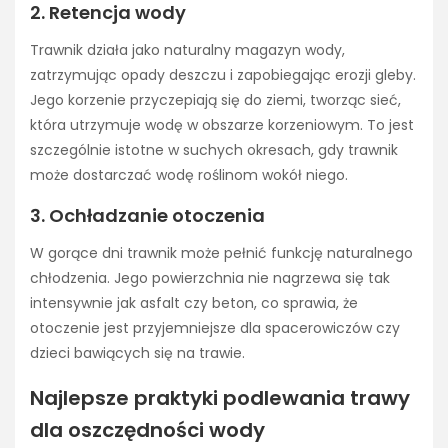
2. Retencja wody
Trawnik działa jako naturalny magazyn wody,
zatrzymując opady deszczu i zapobiegając erozji gleby.
Jego korzenie przyczepiają się do ziemi, tworząc sieć,
która utrzymuje wodę w obszarze korzeniowym. To jest
szczególnie istotne w suchych okresach, gdy trawnik
może dostarczać wodę roślinom wokół niego.
3. Ochładzanie otoczenia
W gorące dni trawnik może pełnić funkcję naturalnego
chłodzenia. Jego powierzchnia nie nagrzewa się tak
intensywnie jak asfalt czy beton, co sprawia, że
otoczenie jest przyjemniejsze dla spacerowiczów czy
dzieci bawiących się na trawie.
Najlepsze praktyki podlewania trawy
dla oszczędności wody