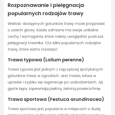
Rozpoznawanie i pielęgnacja
popularnych rodzajów trawy
Wielość dostępnych gatunków trawy może przyprawić
o zawrót głowy. Każda odmiana ma swoje unikalne
cechy i wymagania, które należy uwzględnić podczas
pielęgnacji trawnika. Oto kilka popularnych rodzajów
trawy, które warto rozważyć:
Trawa typowa (Lolium perenne)
Trawa typowa jest jednym z najczęściej spotykanych
gatunków trawy w ogrodach. Jest trwała, łatwa w
uprawie i szybko się regeneruje po uszkodzeniach. Jej
gęste kępy zapewniają piękną, zieloną powierzchnię.
Trawa sportowa (Festuca arundinacea)
Trawa sportowa jest popularna w miejscach o dużej