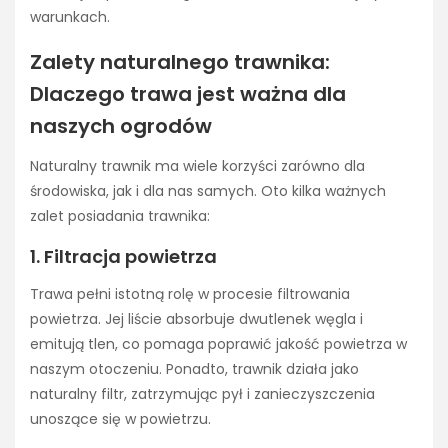
warunkach.
Zalety naturalnego trawnika:
Dlaczego trawa jest ważna dla
naszych ogrodów
Naturalny trawnik ma wiele korzyści zarówno dla
środowiska, jak i dla nas samych. Oto kilka ważnych
zalet posiadania trawnika:
1. Filtracja powietrza
Trawa pełni istotną rolę w procesie filtrowania
powietrza. Jej liście absorbuje dwutlenek węgla i
emitują tlen, co pomaga poprawić jakość powietrza w
naszym otoczeniu. Ponadto, trawnik działa jako
naturalny filtr, zatrzymując pył i zanieczyszczenia
unoszące się w powietrzu.