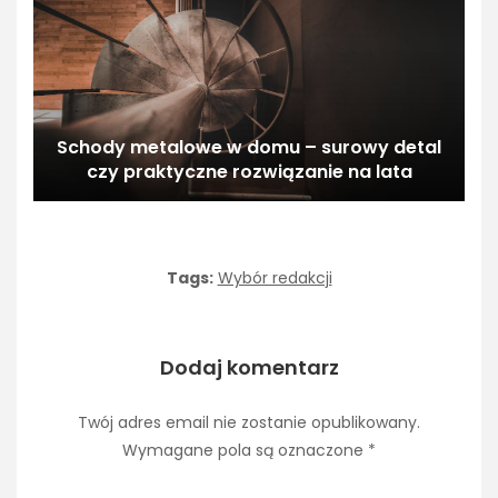
Schody metalowe w domu – surowy detal
czy praktyczne rozwiązanie na lata
Tags:
Wybór redakcji
Dodaj komentarz
Twój adres email nie zostanie opublikowany.
Wymagane pola są oznaczone
*