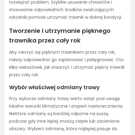
rozwiązać problem. Szybkie usuwanie chwastów i
stosowanie odpowiednich środków zwalczających
szkodniki pomoże utrzymać trawnik w dobrej kondycji.
Tworzenie i utrzymanie pięknego
trawnika przez cały rok
Aby cieszyć się pięknym trawnikiem przez cały rok,
należy odpowiednio go zaplanować i pielęgnować. Oto
kilka wskazówek, jak stworzyć i utrzymać piękny trawnik
przez cały rok:
Wybór właściwej odmiany trawy
Przy wyborze odmiany trawy warto wziąć pod uwagę
lokalne warunki klimatyczne i stopień nasłonecznienia.
Niektóre odmiany są bardziej odporne na suszę,
podczas gdy inne lepiej znoszą ciepłe lub zacienione
obszary. Wybierz odmianę, która najlepiej pasuje do