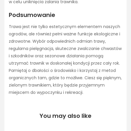
w celu uniknięcia zalania trawnika.
Podsumowanie
Trawa jest nie tylko estetycznym elementem naszych
ogrodów, ale również pełni ważne funkcje ekologiczne i
zdrowotne. Wybór odpowiednich odmian trawy,
regularna pielęgnacja, skuteczne zwalczanie chwastów
i szkodników oraz sezonowe działania pomogą
utrzymać trawnik w doskonałej kondycji przez cały rok.
Pamiętaj o dbałości o środowisko i korzystaj z metod
organicznych tam, gdzie to możliwe. Ciesz się pięknym,
zielonym trawnikiem, który będzie przyjemnym
miejscem do wypoczynku i rekreacji.
You may also like