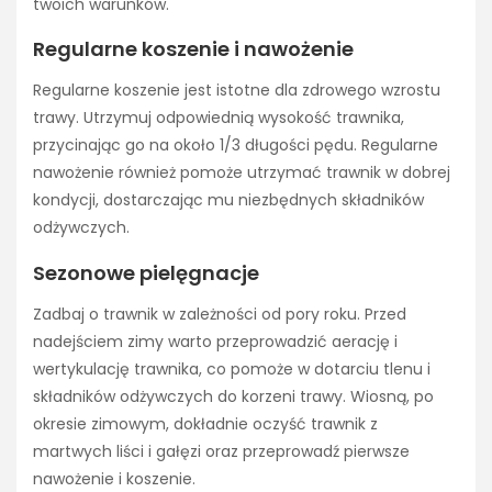
twoich warunków.
Regularne koszenie i nawożenie
Regularne koszenie jest istotne dla zdrowego wzrostu
trawy. Utrzymuj odpowiednią wysokość trawnika,
przycinając go na około 1/3 długości pędu. Regularne
nawożenie również pomoże utrzymać trawnik w dobrej
kondycji, dostarczając mu niezbędnych składników
odżywczych.
Sezonowe pielęgnacje
Zadbaj o trawnik w zależności od pory roku. Przed
nadejściem zimy warto przeprowadzić aerację i
wertykulację trawnika, co pomoże w dotarciu tlenu i
składników odżywczych do korzeni trawy. Wiosną, po
okresie zimowym, dokładnie oczyść trawnik z
martwych liści i gałęzi oraz przeprowadź pierwsze
nawożenie i koszenie.