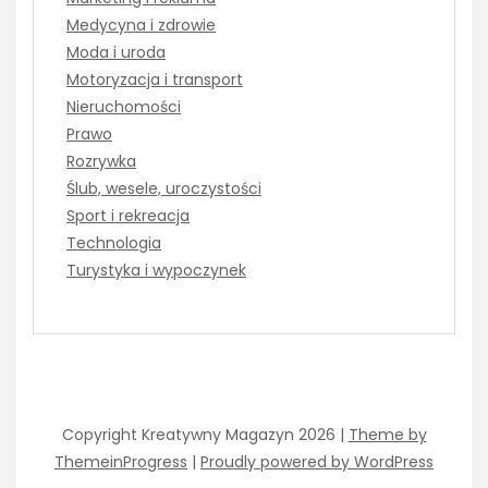
Medycyna i zdrowie
Moda i uroda
Motoryzacja i transport
Nieruchomości
Prawo
Rozrywka
Ślub, wesele, uroczystości
Sport i rekreacja
Technologia
Turystyka i wypoczynek
Copyright Kreatywny Magazyn 2026 |
Theme by
ThemeinProgress
|
Proudly powered by WordPress