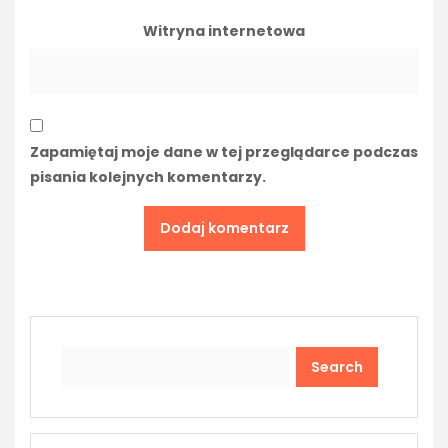
Witryna internetowa
Zapamiętaj moje dane w tej przeglądarce podczas
pisania kolejnych komentarzy.
Search