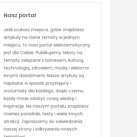
Nasz portal
Jeśli szukasz miejsca, gdzie znajdziesz
artykuły na różne tematy w jednym
miejscu, to nasz portal wielotematyczny
jest dla Ciebie. Publikujemy teksty na
tematy związane z biznesem, kulturą,
technologią, zdrowiem, modą i wieloma
innymi dziedzinami. Nasze artykuły są
napisane w sposób przystępny i
zrozumiały dla każdego, dzięki czemu
każdy może zdobyć nową wiedzę i
inspirację. Na naszym portalu znajdziesz
również poradniki, testy i wiele innych
atrakcji. Zapraszamy do odwiedzania
naszej strony i odkrywania nowych
tematów!