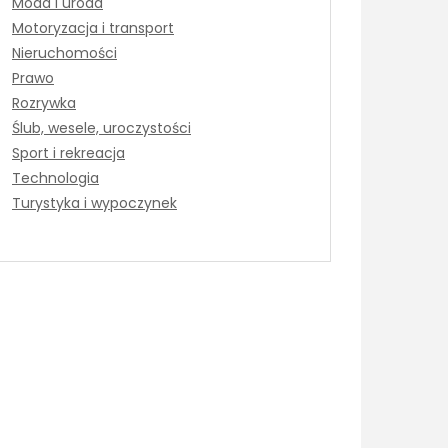
Moda i uroda
Motoryzacja i transport
Nieruchomości
Prawo
Rozrywka
Ślub, wesele, uroczystości
Sport i rekreacja
Technologia
Turystyka i wypoczynek