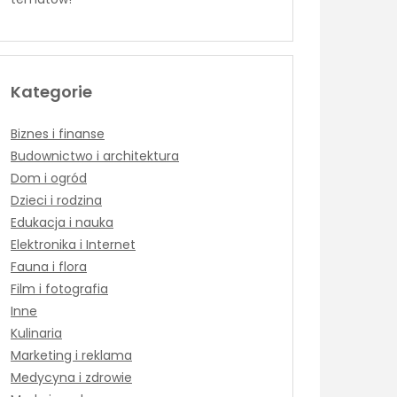
Kategorie
Biznes i finanse
Budownictwo i architektura
Dom i ogród
Dzieci i rodzina
Edukacja i nauka
Elektronika i Internet
Fauna i flora
Film i fotografia
Inne
Kulinaria
Marketing i reklama
Medycyna i zdrowie