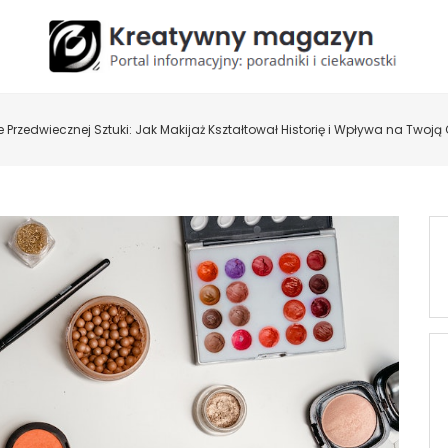
 Przedwiecznej Sztuki: Jak Makijaż Kształtował Historię i Wpływa na Twoj