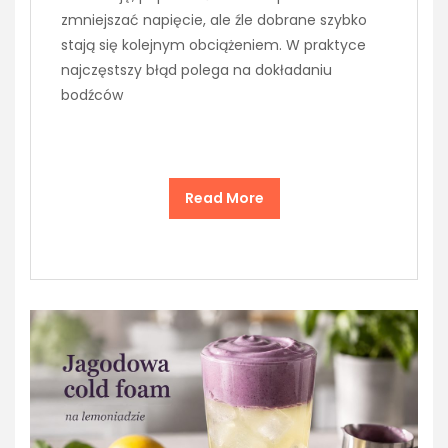
zmniejszać napięcie, ale źle dobrane szybko
stają się kolejnym obciążeniem. W praktyce
najczęstszy błąd polega na dokładaniu
bodźców
Read More