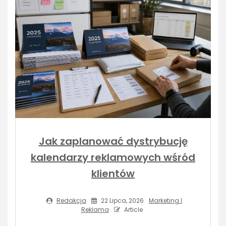
Jak zaplanować dystrybucję
kalendarzy reklamowych wśród
klientów
Redakcja
22 Lipca, 2026
Marketing I
Reklama
Article