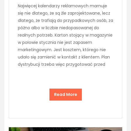
Najwięcej kalendarzy reklamowych marnuje
się nie dlatego, że są źle zaprojektowane, lecz
dlatego, że trafiają do przypadkowych osób, za
późno albo w liczbie niedopasowanej do
realnych potrzeb. Karton stojący w magazynie
w połowie stycznia nie jest zapasem
marketingowym. Jest kosztem, którego nie
udało się zamienić w kontakt z klientem. Plan
dystrybucji trzeba więc przygotować przed
Read More