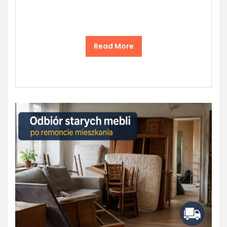
Read More