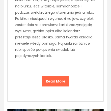
na biurku, lecz w torbie, samochodzie i
podczas wielokrotnego otwierania jedną ręką.
Po kilku miesiącach wychodzi na jaw, czy blok
został dobrze oprawiony: kartki zaczynają się
wysuwać, grzbiet pęka albo kalendarz
przestaje leżeć płasko. Sama twarda okładka
niewiele wtedy pomaga. Największą różnicę
robi sposób połączenia składek lub
pojedynczych kartek.
Read More