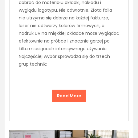
dobrać do materiału okładki, nakładu i
wyglądu logotypu. Nie odwrotnie. Złota folia
nie utrzyma się dobrze na każdej fakturze,
laser nie odtworzy kolorów firmowych, a
nadruk UV na miękkiej okładce może wyglądać
efektownie na próbce i znacznie gorzej po
kilku miesiącach intensywnego używania.
Najczęściej wybór sprowadza się do trzech
grup technik:
Read More