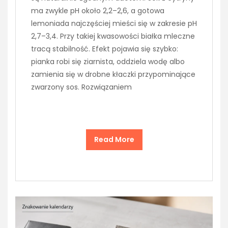
ma zwykle pH około 2,2–2,6, a gotowa
lemoniada najczęściej mieści się w zakresie pH
2,7–3,4. Przy takiej kwasowości białka mleczne
tracą stabilność. Efekt pojawia się szybko:
pianka robi się ziarnista, oddziela wodę albo
zamienia się w drobne kłaczki przypominające
zwarzony sos. Rozwiązaniem
Read More