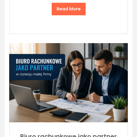
Read More
Biuro rachunkowe jako partner