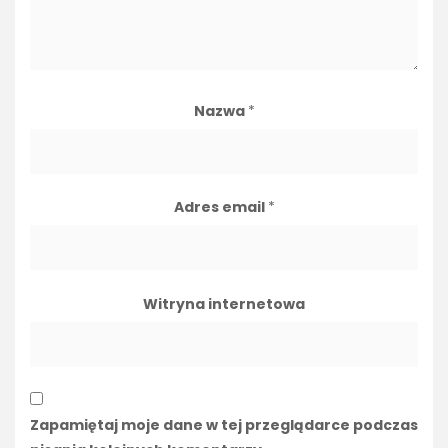
Nazwa
*
Adres email
*
Witryna internetowa
Zapamiętaj moje dane w tej przeglądarce podczas