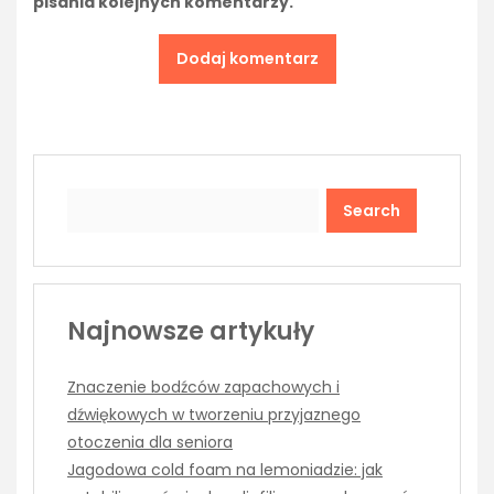
pisania kolejnych komentarzy.
Search
Najnowsze artykuły
Znaczenie bodźców zapachowych i
dźwiękowych w tworzeniu przyjaznego
otoczenia dla seniora
Jagodowa cold foam na lemoniadzie: jak