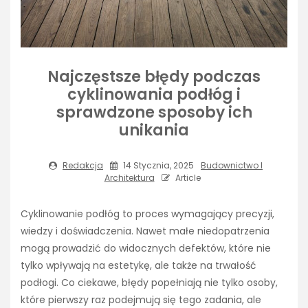
Najczęstsze błędy podczas
cyklinowania podłóg i
sprawdzone sposoby ich
unikania
Redakcja
14 Stycznia, 2025
Budownictwo I
Architektura
Article
Cyklinowanie podłóg to proces wymagający precyzji,
wiedzy i doświadczenia. Nawet małe niedopatrzenia
mogą prowadzić do widocznych defektów, które nie
tylko wpływają na estetykę, ale także na trwałość
podłogi. Co ciekawe, błędy popełniają nie tylko osoby,
które pierwszy raz podejmują się tego zadania, ale