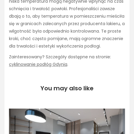
niska temperatura mogą negatywnie wpłynąć na czas
schnięcia i trwałość powłoki. Profesjonaliści zawsze
dbają o to, aby temperatura w pomieszczeniu mieściła
się w granicach zalecanych przez producenta lakieru, a
wilgotność była odpowiednio kontrolowana. Te proste
kroki, choć często pomijane, mają ogromne znaczenie
dla trwałości i estetyki wykończenia podłogi.
Zainteresowany? Szczegóły dostępne na stronie:
cyklinowanie podłóg Gdynia
.
You may also like