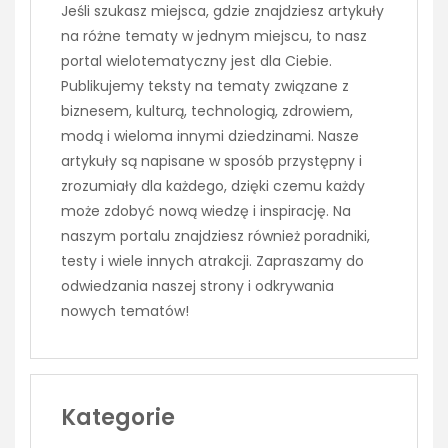
Jeśli szukasz miejsca, gdzie znajdziesz artykuły
na różne tematy w jednym miejscu, to nasz
portal wielotematyczny jest dla Ciebie.
Publikujemy teksty na tematy związane z
biznesem, kulturą, technologią, zdrowiem,
modą i wieloma innymi dziedzinami. Nasze
artykuły są napisane w sposób przystępny i
zrozumiały dla każdego, dzięki czemu każdy
może zdobyć nową wiedzę i inspirację. Na
naszym portalu znajdziesz również poradniki,
testy i wiele innych atrakcji. Zapraszamy do
odwiedzania naszej strony i odkrywania
nowych tematów!
Kategorie