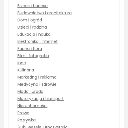
Biznes i finanse
Budownictwo i architektura
Dom i ogród
Dzieci i rodzina
Edukacja i nauka
Elektronika i Internet
Fauna i flora
Film i fotografia
Inne
Kulinaria
Marketing i reklama
Medycyna i zdrowie
Moda i uroda
Motoryzacja i transport
Nieruchomości
Prawo
Rozrywka
Ślub, wesele, uroczystości