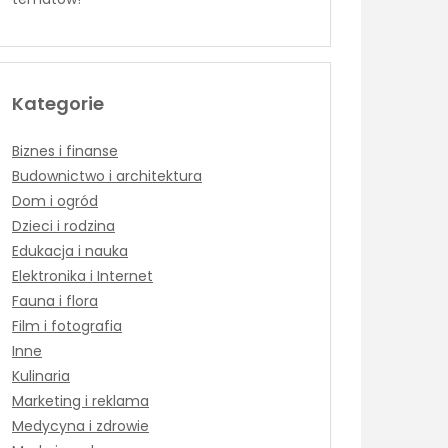
Kategorie
Biznes i finanse
Budownictwo i architektura
Dom i ogród
Dzieci i rodzina
Edukacja i nauka
Elektronika i Internet
Fauna i flora
Film i fotografia
Inne
Kulinaria
Marketing i reklama
Medycyna i zdrowie