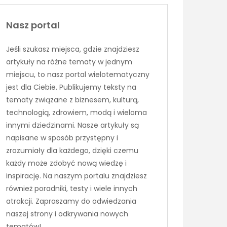
Nasz portal
Jeśli szukasz miejsca, gdzie znajdziesz
artykuły na różne tematy w jednym
miejscu, to nasz portal wielotematyczny
jest dla Ciebie. Publikujemy teksty na
tematy związane z biznesem, kulturą,
technologią, zdrowiem, modą i wieloma
innymi dziedzinami. Nasze artykuły są
napisane w sposób przystępny i
zrozumiały dla każdego, dzięki czemu
każdy może zdobyć nową wiedzę i
inspirację. Na naszym portalu znajdziesz
również poradniki, testy i wiele innych
atrakcji. Zapraszamy do odwiedzania
naszej strony i odkrywania nowych
tematów!