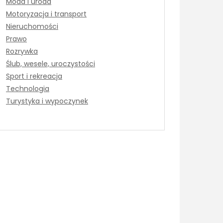
Moda i uroda
Motoryzacja i transport
Nieruchomości
Prawo
Rozrywka
Ślub, wesele, uroczystości
Sport i rekreacja
Technologia
Turystyka i wypoczynek