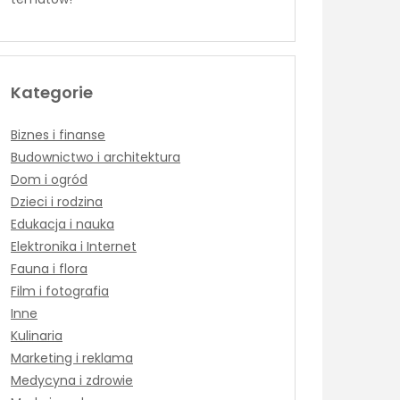
Kategorie
Biznes i finanse
Budownictwo i architektura
Dom i ogród
Dzieci i rodzina
Edukacja i nauka
Elektronika i Internet
Fauna i flora
Film i fotografia
Inne
Kulinaria
Marketing i reklama
Medycyna i zdrowie