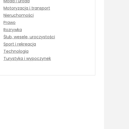
Moda i uroda
Motoryzacja i transport
Nieruchomości
Prawo
Rozrywka
Ślub, wesele, uroczystości
Sport i rekreacja
Technologia
Turystyka i wypoczynek