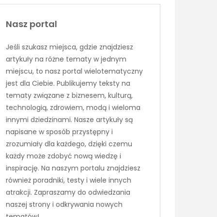
Nasz portal
Jeśli szukasz miejsca, gdzie znajdziesz
artykuły na różne tematy w jednym
miejscu, to nasz portal wielotematyczny
jest dla Ciebie. Publikujemy teksty na
tematy związane z biznesem, kulturą,
technologią, zdrowiem, modą i wieloma
innymi dziedzinami. Nasze artykuły są
napisane w sposób przystępny i
zrozumiały dla każdego, dzięki czemu
każdy może zdobyć nową wiedzę i
inspirację. Na naszym portalu znajdziesz
również poradniki, testy i wiele innych
atrakcji. Zapraszamy do odwiedzania
naszej strony i odkrywania nowych
tematów!