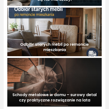
Odbiór starych mebli po remoncie
mieszkania
Schody metalowe w domu – surowy detal
czy praktyczne rozwiązanie na lata