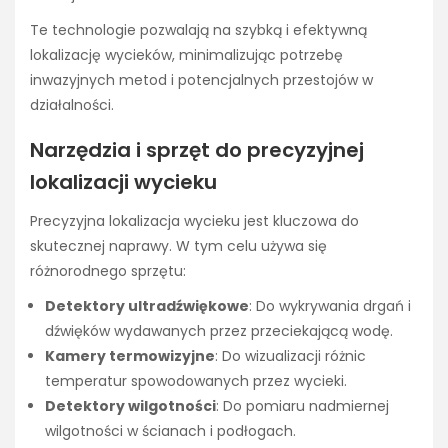
Te technologie pozwalają na szybką i efektywną
lokalizację wycieków, minimalizując potrzebę
inwazyjnych metod i potencjalnych przestojów w
działalności.
Narzędzia i sprzęt do precyzyjnej
lokalizacji wycieku
Precyzyjna lokalizacja wycieku jest kluczowa do
skutecznej naprawy. W tym celu używa się
różnorodnego sprzętu:
Detektory ultradźwiękowe
: Do wykrywania drgań i
dźwięków wydawanych przez przeciekającą wodę.
Kamery termowizyjne
: Do wizualizacji różnic
temperatur spowodowanych przez wycieki.
Detektory wilgotności
: Do pomiaru nadmiernej
wilgotności w ścianach i podłogach.