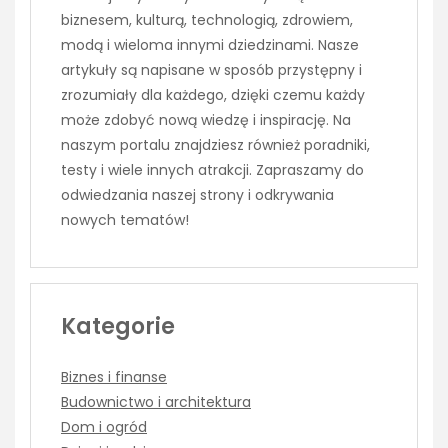
biznesem, kulturą, technologią, zdrowiem,
modą i wieloma innymi dziedzinami. Nasze
artykuły są napisane w sposób przystępny i
zrozumiały dla każdego, dzięki czemu każdy
może zdobyć nową wiedzę i inspirację. Na
naszym portalu znajdziesz również poradniki,
testy i wiele innych atrakcji. Zapraszamy do
odwiedzania naszej strony i odkrywania
nowych tematów!
Kategorie
Biznes i finanse
Budownictwo i architektura
Dom i ogród