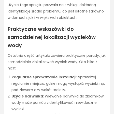
Użycie tego sprzętu pozwala na szybką i dokładną
identyfikację źródła problemu, co jest istotne zarówno
w domach, jak i w większych obiektach.
Praktyczne wskazówki do
samodzielnej lokalizacji wycieków
wody
Ostatnia część artykułu zawiera praktyczne porady, jak
samodzielnie zlokalizować wyciek wody. Oto kilka z
nich:
Regularne sprawdzanie instalacji
: Sprawdzaj
regularnie miejsca, gdzie mogą wystąpić wycieki, np.
pod zlewem czy wokół toalety.
Użycie barwnika
: Wlewanie barwnika do zbiorników
wody może pomóc zidentyfikować niewidoczne
wycieki.