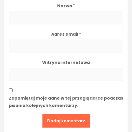
Nazwa
*
Adres email
*
Witryna internetowa
Zapamiętaj moje dane w tej przeglądarce podczas
pisania kolejnych komentarzy.