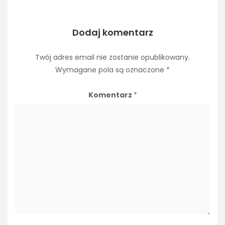
Dodaj komentarz
Twój adres email nie zostanie opublikowany.
Wymagane pola są oznaczone
*
Komentarz
*