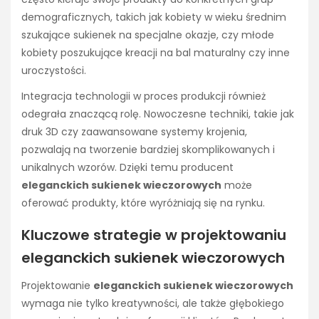
demograficznych, takich jak kobiety w wieku średnim
szukające sukienek na specjalne okazje, czy młode
kobiety poszukujące kreacji na bal maturalny czy inne
uroczystości.
Integracja technologii w proces produkcji również
odegrała znaczącą rolę. Nowoczesne techniki, takie jak
druk 3D czy zaawansowane systemy krojenia,
pozwalają na tworzenie bardziej skomplikowanych i
unikalnych wzorów. Dzięki temu producent
eleganckich sukienek wieczorowych
może
oferować produkty, które wyróżniają się na rynku.
Kluczowe strategie w projektowaniu
eleganckich sukienek wieczorowych
Projektowanie
eleganckich sukienek wieczorowych
wymaga nie tylko kreatywności, ale także głębokiego