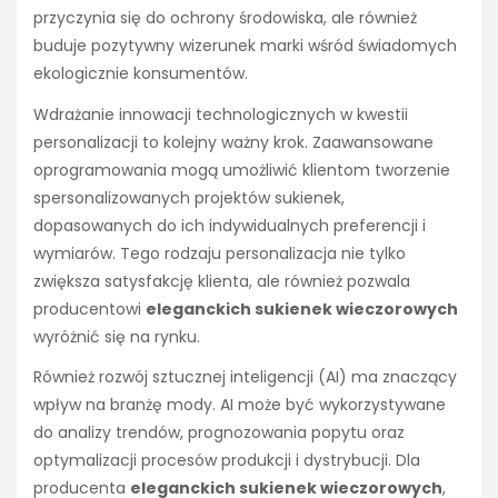
przyczynia się do ochrony środowiska, ale również
buduje pozytywny wizerunek marki wśród świadomych
ekologicznie konsumentów.
Wdrażanie innowacji technologicznych w kwestii
personalizacji to kolejny ważny krok. Zaawansowane
oprogramowania mogą umożliwić klientom tworzenie
spersonalizowanych projektów sukienek,
dopasowanych do ich indywidualnych preferencji i
wymiarów. Tego rodzaju personalizacja nie tylko
zwiększa satysfakcję klienta, ale również pozwala
producentowi
eleganckich sukienek wieczorowych
wyróżnić się na rynku.
Również rozwój sztucznej inteligencji (AI) ma znaczący
wpływ na branżę mody. AI może być wykorzystywane
do analizy trendów, prognozowania popytu oraz
optymalizacji procesów produkcji i dystrybucji. Dla
producenta
eleganckich sukienek wieczorowych
,