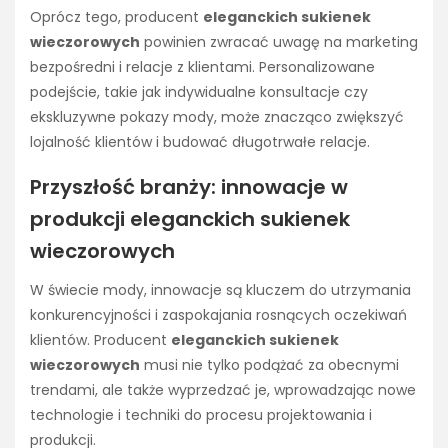
Oprócz tego, producent
eleganckich sukienek
wieczorowych
powinien zwracać uwagę na marketing
bezpośredni i relacje z klientami. Personalizowane
podejście, takie jak indywidualne konsultacje czy
ekskluzywne pokazy mody, może znacząco zwiększyć
lojalność klientów i budować długotrwałe relacje.
Przyszłość branży: innowacje w
produkcji eleganckich sukienek
wieczorowych
W świecie mody, innowacje są kluczem do utrzymania
konkurencyjności i zaspokajania rosnących oczekiwań
klientów. Producent
eleganckich sukienek
wieczorowych
musi nie tylko podążać za obecnymi
trendami, ale także wyprzedzać je, wprowadzając nowe
technologie i techniki do procesu projektowania i
produkcji.