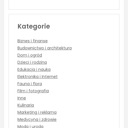
Kategorie
Biznes i finanse
Budownictwo i architektura
Dom i ogród
Dzieci i rodzina
Edukacja i nauka
Elektronika i Internet
Fauna i flora
Film i fotografia
Inne
Kulinaria
Marketing i reklama
Medycyna i zdrowie
Moda i uroda