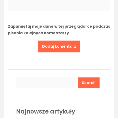
Zapamiętaj moje dane w tej przeglądarce podczas
pisania kolejnych komentarzy.
Search
Najnowsze artykuły