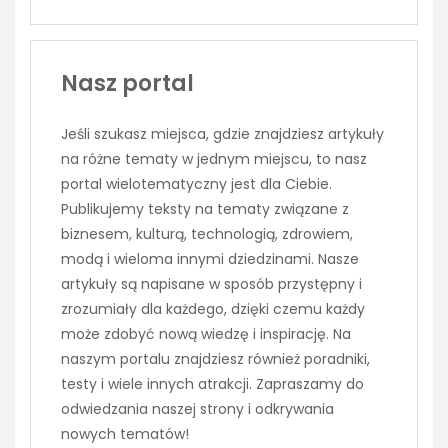
Nasz portal
Jeśli szukasz miejsca, gdzie znajdziesz artykuły
na różne tematy w jednym miejscu, to nasz
portal wielotematyczny jest dla Ciebie.
Publikujemy teksty na tematy związane z
biznesem, kulturą, technologią, zdrowiem,
modą i wieloma innymi dziedzinami. Nasze
artykuły są napisane w sposób przystępny i
zrozumiały dla każdego, dzięki czemu każdy
może zdobyć nową wiedzę i inspirację. Na
naszym portalu znajdziesz również poradniki,
testy i wiele innych atrakcji. Zapraszamy do
odwiedzania naszej strony i odkrywania
nowych tematów!