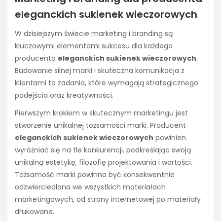
eleganckich sukienek wieczorowych
W dzisiejszym świecie marketing i branding są
kluczowymi elementami sukcesu dla każdego
producenta
eleganckich sukienek wieczorowych
.
Budowanie silnej marki i skuteczna komunikacja z
klientami to zadania, które wymagają strategicznego
podejścia oraz kreatywności.
Pierwszym krokiem w skutecznym marketingu jest
stworzenie unikalnej tożsamości marki. Producent
eleganckich sukienek wieczorowych
powinien
wyróżniać się na tle konkurencji, podkreślając swoją
unikalną estetykę, filozofię projektowania i wartości.
Tożsamość marki powinna być konsekwentnie
odzwierciedlana we wszystkich materiałach
marketingowych, od strony internetowej po materiały
drukowane.