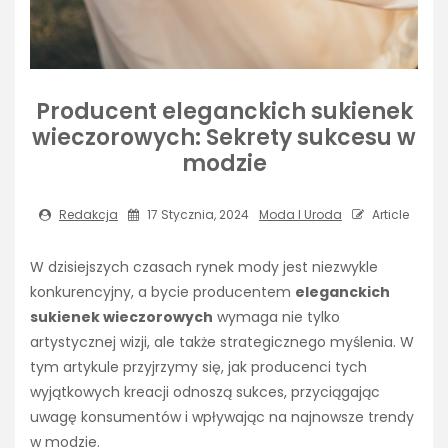
Producent eleganckich sukienek
wieczorowych: Sekrety sukcesu w
modzie
Redakcja
17 Stycznia, 2024
Moda I Uroda
Article
W dzisiejszych czasach rynek mody jest niezwykle
konkurencyjny, a bycie producentem
eleganckich
sukienek wieczorowych
wymaga nie tylko
artystycznej wizji, ale także strategicznego myślenia. W
tym artykule przyjrzymy się, jak producenci tych
wyjątkowych kreacji odnoszą sukces, przyciągając
uwagę konsumentów i wpływając na najnowsze trendy
w modzie.