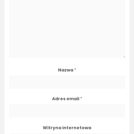
Nazwa
*
Adres email
*
Witryna internetowa