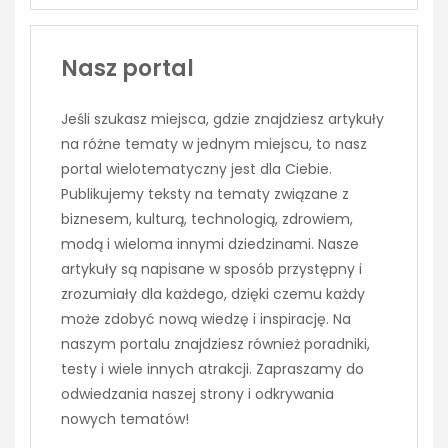
Nasz portal
Jeśli szukasz miejsca, gdzie znajdziesz artykuły
na różne tematy w jednym miejscu, to nasz
portal wielotematyczny jest dla Ciebie.
Publikujemy teksty na tematy związane z
biznesem, kulturą, technologią, zdrowiem,
modą i wieloma innymi dziedzinami. Nasze
artykuły są napisane w sposób przystępny i
zrozumiały dla każdego, dzięki czemu każdy
może zdobyć nową wiedzę i inspirację. Na
naszym portalu znajdziesz również poradniki,
testy i wiele innych atrakcji. Zapraszamy do
odwiedzania naszej strony i odkrywania
nowych tematów!