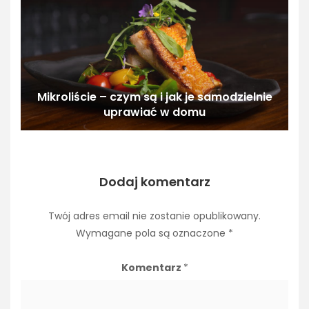
Mikroliście – czym są i jak je samodzielnie
uprawiać w domu
Dodaj komentarz
Twój adres email nie zostanie opublikowany.
Wymagane pola są oznaczone
*
Komentarz
*