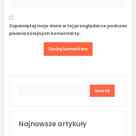
Zapamiętaj moje dane w tej przeglądarce podczas
pisania kolejnych komentarzy.
Search
Najnowsze artykuły