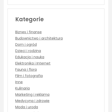
Kategorie
Biznes i finanse
Budownictwo i architektura
Dom i ogród
Dzieci i rodzina
Edukacja i nauka
Elektronika i Internet
Fauna i flora
Film i fotografia
Inne
Kulinaria
Marketing i reklama
Medycyna i zdrowie
Moda i uroda