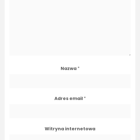
Nazwa
*
Adres email
*
Witryna internetowa