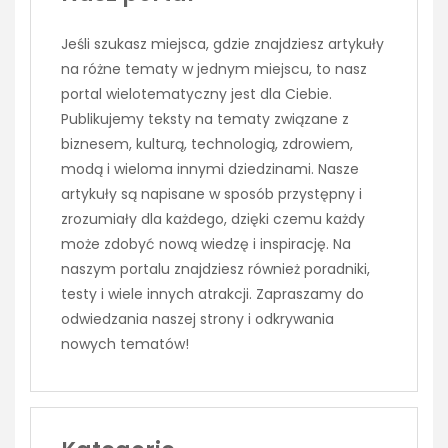
Jeśli szukasz miejsca, gdzie znajdziesz artykuły
na różne tematy w jednym miejscu, to nasz
portal wielotematyczny jest dla Ciebie.
Publikujemy teksty na tematy związane z
biznesem, kulturą, technologią, zdrowiem,
modą i wieloma innymi dziedzinami. Nasze
artykuły są napisane w sposób przystępny i
zrozumiały dla każdego, dzięki czemu każdy
może zdobyć nową wiedzę i inspirację. Na
naszym portalu znajdziesz również poradniki,
testy i wiele innych atrakcji. Zapraszamy do
odwiedzania naszej strony i odkrywania
nowych tematów!