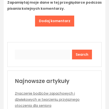
Zapamiętaj moje dane w tej przeglądarce podczas
pisania kolejnych komentarzy.
Search
Najnowsze artykuły
Znaczenie bodźców zapachowych i
dźwiękowych w tworzeniu przyjaznego
otoczenia dla seniora