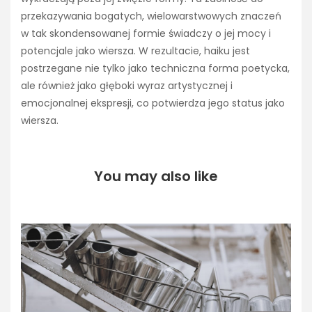
przekazywania bogatych, wielowarstwowych znaczeń
w tak skondensowanej formie świadczy o jej mocy i
potencjale jako wiersza. W rezultacie, haiku jest
postrzegane nie tylko jako techniczna forma poetycka,
ale również jako głęboki wyraz artystycznej i
emocjonalnej ekspresji, co potwierdza jego status jako
wiersza.
You may also like