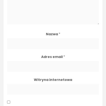
Nazwa
*
Adres email
*
Witryna internetowa