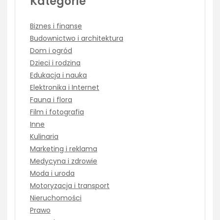
Kategorie
Biznes i finanse
Budownictwo i architektura
Dom i ogród
Dzieci i rodzina
Edukacja i nauka
Elektronika i Internet
Fauna i flora
Film i fotografia
Inne
Kulinaria
Marketing i reklama
Medycyna i zdrowie
Moda i uroda
Motoryzacja i transport
Nieruchomości
Prawo