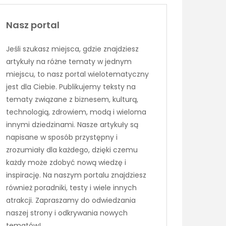
Nasz portal
Jeśli szukasz miejsca, gdzie znajdziesz
artykuły na różne tematy w jednym
miejscu, to nasz portal wielotematyczny
jest dla Ciebie. Publikujemy teksty na
tematy związane z biznesem, kulturą,
technologią, zdrowiem, modą i wieloma
innymi dziedzinami. Nasze artykuły są
napisane w sposób przystępny i
zrozumiały dla każdego, dzięki czemu
każdy może zdobyć nową wiedzę i
inspirację. Na naszym portalu znajdziesz
również poradniki, testy i wiele innych
atrakcji. Zapraszamy do odwiedzania
naszej strony i odkrywania nowych
tematów!