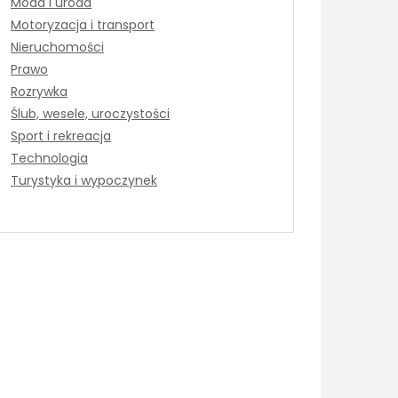
Moda i uroda
Motoryzacja i transport
Nieruchomości
Prawo
Rozrywka
Ślub, wesele, uroczystości
Sport i rekreacja
Technologia
Turystyka i wypoczynek