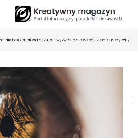
ra: Nie tylko choroba oczu, ale wyzwanie dla współczesnej medycyny