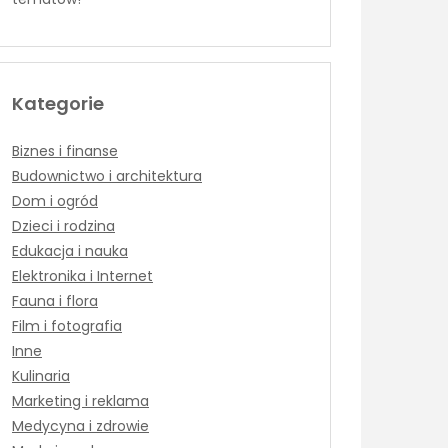
Kategorie
Biznes i finanse
Budownictwo i architektura
Dom i ogród
Dzieci i rodzina
Edukacja i nauka
Elektronika i Internet
Fauna i flora
Film i fotografia
Inne
Kulinaria
Marketing i reklama
Medycyna i zdrowie