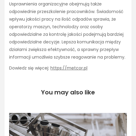
Usprawnienia organizacyjne obejmują także
odpowiednie przeszkolenie pracowników. Świadomość
wpływu jakości pracy na ilość odpadów sprawia, że
operatorzy maszyn, technolodzy oraz osoby
odpowiedzialne za kontrolę jakości podejmują bardziej
odpowiedzialne decyzje. Lepsza komunikacja między
działami zwiększa efektywność, a sprawny przepływ
informacji umożliwia szybsze reagowanie na problemy.
Dowiedz się więcej:
https://metcor.pl
You may also like