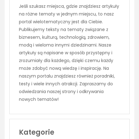
Jeśli szukasz miejsca, gdzie znajdziesz artykuły
na różne tematy w jednym miejscu, to nasz
portal wielotematyczny jest dla Ciebie.
Publikujemy teksty na tematy związane z
biznesem, kulturą, technologią, zdrowiem,
modą i wieloma innymi dziedzinami. Nasze
artykuły są napisane w sposób przystępny i
zrozumiały dla każdego, dzięki czemu każdy
może zdobyć nową wiedzę i inspirację. Na
naszym portalu znajdziesz również poradniki,
testy i wiele innych atrakcji. Zapraszamy do
odwiedzania naszej strony i odkrywania
nowych tematów!
Kategorie