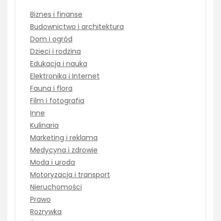
Biznes i finanse
Budownictwo i architektura
Dom i ogród
Dzieci i rodzina
Edukacja i nauka
Elektronika i Internet
Fauna i flora
Film i fotografia
Inne
Kulinaria
Marketing i reklama
Medycyna i zdrowie
Moda i uroda
Motoryzacja i transport
Nieruchomości
Prawo
Rozrywka