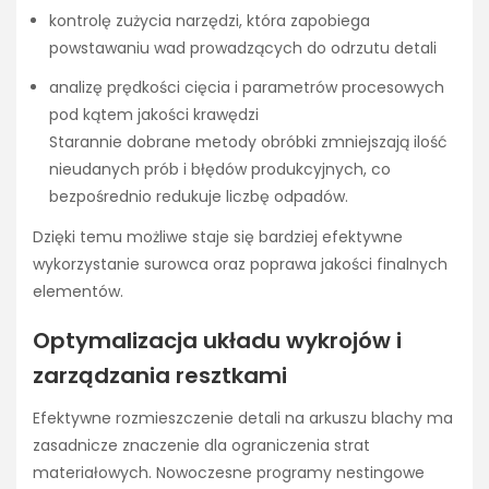
kontrolę zużycia narzędzi, która zapobiega
powstawaniu wad prowadzących do odrzutu detali
analizę prędkości cięcia i parametrów procesowych
pod kątem jakości krawędzi
Starannie dobrane metody obróbki zmniejszają ilość
nieudanych prób i błędów produkcyjnych, co
bezpośrednio redukuje liczbę odpadów.
Dzięki temu możliwe staje się bardziej efektywne
wykorzystanie surowca oraz poprawa jakości finalnych
elementów.
Optymalizacja układu wykrojów i
zarządzania resztkami
Efektywne rozmieszczenie detali na arkuszu blachy ma
zasadnicze znaczenie dla ograniczenia strat
materiałowych. Nowoczesne programy nestingowe