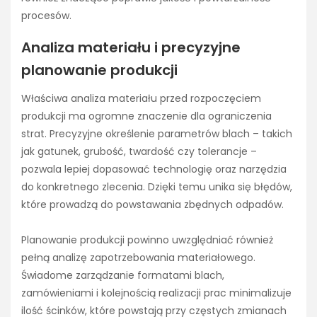
procesów.
Analiza materiału i precyzyjne
planowanie produkcji
Właściwa analiza materiału przed rozpoczęciem
produkcji ma ogromne znaczenie dla ograniczenia
strat. Precyzyjne określenie parametrów blach – takich
jak gatunek, grubość, twardość czy tolerancje –
pozwala lepiej dopasować technologię oraz narzędzia
do konkretnego zlecenia. Dzięki temu unika się błędów,
które prowadzą do powstawania zbędnych odpadów.
Planowanie produkcji powinno uwzględniać również
pełną analizę zapotrzebowania materiałowego.
Świadome zarządzanie formatami blach,
zamówieniami i kolejnością realizacji prac minimalizuje
ilość ścinków, które powstają przy częstych zmianach