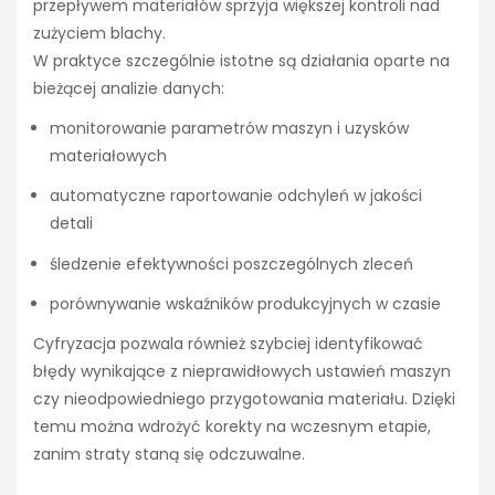
przepływem materiałów sprzyja większej kontroli nad
zużyciem blachy.
W praktyce szczególnie istotne są działania oparte na
bieżącej analizie danych:
monitorowanie parametrów maszyn i uzysków
materiałowych
automatyczne raportowanie odchyleń w jakości
detali
śledzenie efektywności poszczególnych zleceń
porównywanie wskaźników produkcyjnych w czasie
Cyfryzacja pozwala również szybciej identyfikować
błędy wynikające z nieprawidłowych ustawień maszyn
czy nieodpowiedniego przygotowania materiału. Dzięki
temu można wdrożyć korekty na wczesnym etapie,
zanim straty staną się odczuwalne.