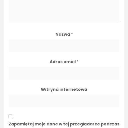
Nazwa
*
Adres email
*
Witryna internetowa
Zapamiętaj moje dane w tej przeglądarce podczas