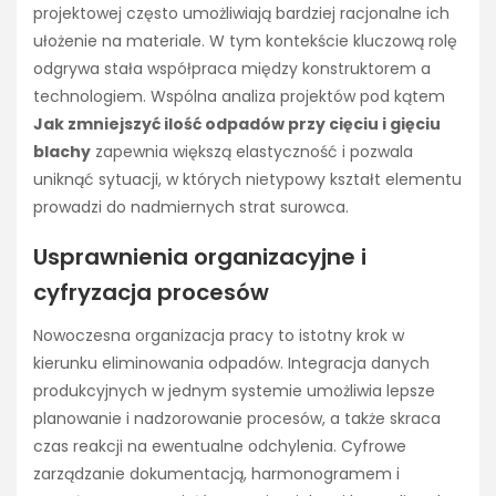
projektowej często umożliwiają bardziej racjonalne ich
ułożenie na materiale. W tym kontekście kluczową rolę
odgrywa stała współpraca między konstruktorem a
technologiem. Wspólna analiza projektów pod kątem
Jak zmniejszyć ilość odpadów przy cięciu i gięciu
blachy
zapewnia większą elastyczność i pozwala
uniknąć sytuacji, w których nietypowy kształt elementu
prowadzi do nadmiernych strat surowca.
Usprawnienia organizacyjne i
cyfryzacja procesów
Nowoczesna organizacja pracy to istotny krok w
kierunku eliminowania odpadów. Integracja danych
produkcyjnych w jednym systemie umożliwia lepsze
planowanie i nadzorowanie procesów, a także skraca
czas reakcji na ewentualne odchylenia. Cyfrowe
zarządzanie dokumentacją, harmonogramem i