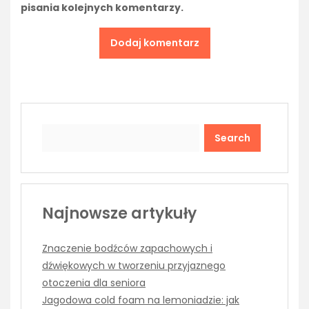
pisania kolejnych komentarzy.
Search
Najnowsze artykuły
Znaczenie bodźców zapachowych i
dźwiękowych w tworzeniu przyjaznego
otoczenia dla seniora
Jagodowa cold foam na lemoniadzie: jak