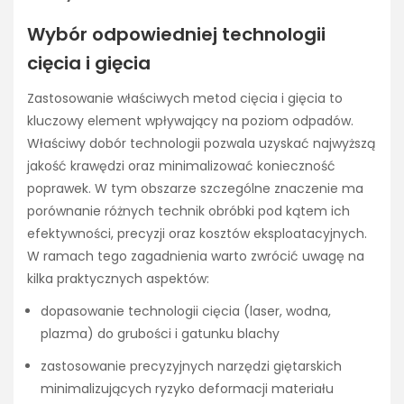
Wybór odpowiedniej technologii
cięcia i gięcia
Zastosowanie właściwych metod cięcia i gięcia to
kluczowy element wpływający na poziom odpadów.
Właściwy dobór technologii pozwala uzyskać najwyższą
jakość krawędzi oraz minimalizować konieczność
poprawek. W tym obszarze szczególne znaczenie ma
porównanie różnych technik obróbki pod kątem ich
efektywności, precyzji oraz kosztów eksploatacyjnych.
W ramach tego zagadnienia warto zwrócić uwagę na
kilka praktycznych aspektów:
dopasowanie technologii cięcia (laser, wodna,
plazma) do grubości i gatunku blachy
zastosowanie precyzyjnych narzędzi giętarskich
minimalizujących ryzyko deformacji materiału