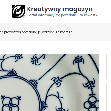
ć prawdziwą porcelanę, jej wartość i ile kosztuje