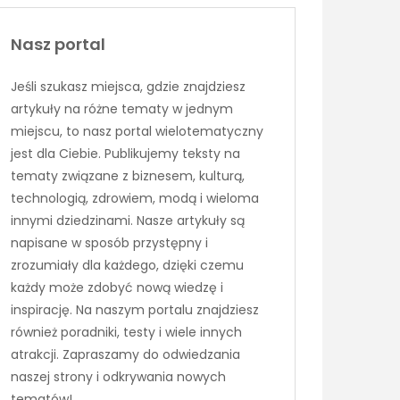
Nasz portal
Jeśli szukasz miejsca, gdzie znajdziesz
artykuły na różne tematy w jednym
miejscu, to nasz portal wielotematyczny
jest dla Ciebie. Publikujemy teksty na
tematy związane z biznesem, kulturą,
technologią, zdrowiem, modą i wieloma
innymi dziedzinami. Nasze artykuły są
napisane w sposób przystępny i
zrozumiały dla każdego, dzięki czemu
każdy może zdobyć nową wiedzę i
inspirację. Na naszym portalu znajdziesz
również poradniki, testy i wiele innych
atrakcji. Zapraszamy do odwiedzania
naszej strony i odkrywania nowych
tematów!