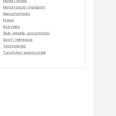
Moda i uroda
Motoryzacja i transport
Nieruchomości
Prawo
Rozrywka
Ślub, wesele, uroczystości
Sport i rekreacja
Technologia
Turystyka i wypoczynek