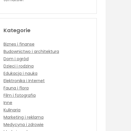
Kategorie
Biznes i finanse
Budownictwo i architektura
Dom i ogród
Dzieci i rodzina
Edukacja i nauka
Elektronika i Internet
Fauna i flora
Film i fotografia
Inne
Kulinaria
Marketing i reklama
Medycyna i zdrowie