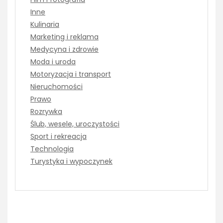
Inne
Kulinaria
Marketing i reklama
Medycyna i zdrowie
Moda i uroda
Motoryzacja i transport
Nieruchomości
Prawo
Rozrywka
Ślub, wesele, uroczystości
Sport i rekreacja
Technologia
Turystyka i wypoczynek