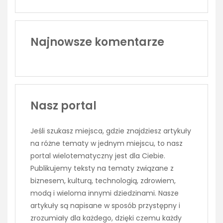
Najnowsze komentarze
Nasz portal
Jeśli szukasz miejsca, gdzie znajdziesz artykuły
na różne tematy w jednym miejscu, to nasz
portal wielotematyczny jest dla Ciebie.
Publikujemy teksty na tematy związane z
biznesem, kulturą, technologią, zdrowiem,
modą i wieloma innymi dziedzinami. Nasze
artykuły są napisane w sposób przystępny i
zrozumiały dla każdego, dzięki czemu każdy