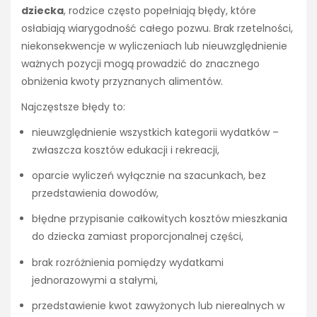
dziecka
, rodzice często popełniają błędy, które
osłabiają wiarygodność całego pozwu. Brak rzetelności,
niekonsekwencje w wyliczeniach lub nieuwzględnienie
ważnych pozycji mogą prowadzić do znacznego
obniżenia kwoty przyznanych alimentów.
Najczęstsze błędy to:
nieuwzględnienie wszystkich kategorii wydatków –
zwłaszcza kosztów edukacji i rekreacji,
oparcie wyliczeń wyłącznie na szacunkach, bez
przedstawienia dowodów,
błędne przypisanie całkowitych kosztów mieszkania
do dziecka zamiast proporcjonalnej części,
brak rozróżnienia pomiędzy wydatkami
jednorazowymi a stałymi,
przedstawienie kwot zawyżonych lub nierealnych w