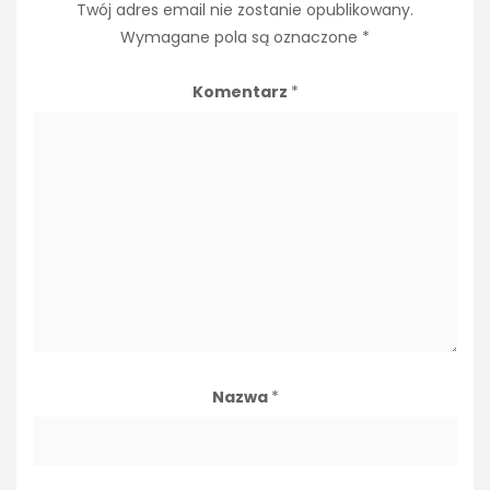
Twój adres email nie zostanie opublikowany.
Wymagane pola są oznaczone
*
Komentarz
*
Nazwa
*