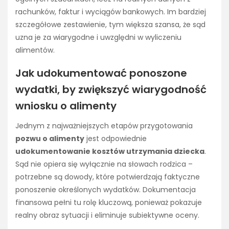
rachunków, faktur i wyciągów bankowych. Im bardziej
szczegółowe zestawienie, tym większa szansa, że sąd
uzna je za wiarygodne i uwzględni w wyliczeniu
alimentów.
Jak udokumentować ponoszone
wydatki, by zwiększyć wiarygodność
wniosku o alimenty
Jednym z najważniejszych etapów przygotowania
pozwu o alimenty
jest odpowiednie
udokumentowanie kosztów utrzymania dziecka
.
Sąd nie opiera się wyłącznie na słowach rodzica –
potrzebne są dowody, które potwierdzają faktyczne
ponoszenie określonych wydatków. Dokumentacja
finansowa pełni tu rolę kluczową, ponieważ pokazuje
realny obraz sytuacji i eliminuje subiektywne oceny.