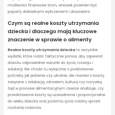
możliwości finansowe stron, wniosek powinien być
poparty dokładnymi wyliczeniami i dowodami.
Czym są realne koszty utrzymania
dziecka i dlaczego mają kluczowe
znaczenie w sprawie o alimenty
Realne koszty utrzymania dziecka
to wszystkie
wydatki, które rodzic faktycznie ponosi, aby zapewnić
dziecku odpowiednie warunki do życia, rozwoju i
edukacji. Nie chodzi tu wyłącznie o podstawowe
potrzeby jak jedzenie czy ubranie, ale również o koszty
związane z edukacją, zdrowiem, kulturą czy rozrywką.
Sąd w procesie alimentacyjnym zawsze analizuje, czy
przedstawione koszty są uzasadnione i proporcjonalne
do wieku dziecka oraz poziomu życia rodziny sprzed
rozstania rodziców.