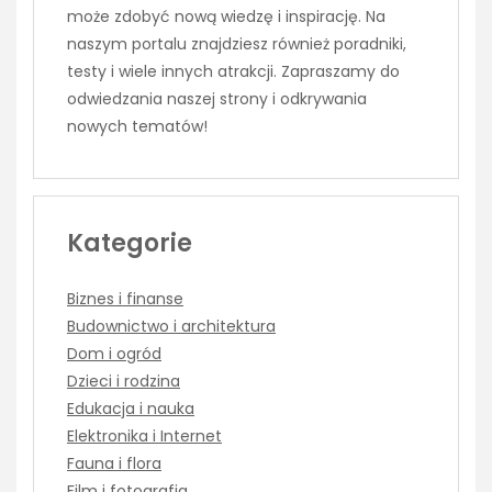
może zdobyć nową wiedzę i inspirację. Na
naszym portalu znajdziesz również poradniki,
testy i wiele innych atrakcji. Zapraszamy do
odwiedzania naszej strony i odkrywania
nowych tematów!
Kategorie
Biznes i finanse
Budownictwo i architektura
Dom i ogród
Dzieci i rodzina
Edukacja i nauka
Elektronika i Internet
Fauna i flora
Film i fotografia