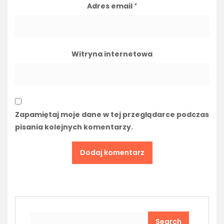
Adres email
*
Witryna internetowa
Zapamiętaj moje dane w tej przeglądarce podczas
pisania kolejnych komentarzy.
Search