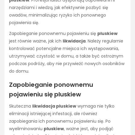
narzędziami i wiedzą, jak efektywnie pozbyć się
owadów, minimalizując ryzyko ich ponownego
pojawienia się.
Zapobieganie ponownemu pojawieniu się
pluskiew
jest równie ważne, jak ich
likwidacja
. Należy regularnie
kontrolować potencjalne miejsca ich występowania,
utrzymywać czystość w domu, a także być ostrożnym
podczas podróży, aby nie przywieźć nowych osobników
do domu.
Zapobieganie ponownemu
pojawieniu się pluskiew
Skuteczna
likwidacja pluskiew
wymaga nie tylko
eliminacji istniejącej infestacji, ale również
zapobiegania ich ponownemu pojawieniu się. Po
wyeliminowaniu
pluskiew
, ważne jest, aby podjąć