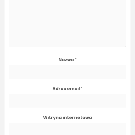
Nazwa
*
Adres email
*
Witryna internetowa