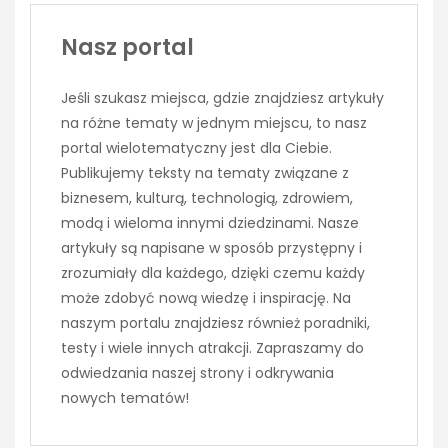
Nasz portal
Jeśli szukasz miejsca, gdzie znajdziesz artykuły
na różne tematy w jednym miejscu, to nasz
portal wielotematyczny jest dla Ciebie.
Publikujemy teksty na tematy związane z
biznesem, kulturą, technologią, zdrowiem,
modą i wieloma innymi dziedzinami. Nasze
artykuły są napisane w sposób przystępny i
zrozumiały dla każdego, dzięki czemu każdy
może zdobyć nową wiedzę i inspirację. Na
naszym portalu znajdziesz również poradniki,
testy i wiele innych atrakcji. Zapraszamy do
odwiedzania naszej strony i odkrywania
nowych tematów!