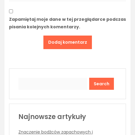
Zapamiętaj moje dane w tej przeglądarce podczas
pisania kolejnych komentarzy.
Search
Najnowsze artykuły
Znaczenie bodźców zapachowych i