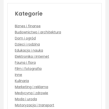
Kategorie
Biznes i finanse
Budownictwo i architektura
Dom i ogród
Dzieci i rodzina
Edukacja i nauka
Elektronika i Internet
Fauna i flora
Film i fotografia
Inne
Kulinaria
Marketing i reklama
Medycyna i zdrowie
Moda i uroda
Motoryzacja i transport