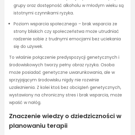
grupy oraz dostępność alkoholu w młodym wieku są
istotnymi czynnikami ryzyka.
Poziom wsparcia społecznego – brak wsparcia ze
strony bliskich czy społeczeństwa może utrudniać
radzenie sobie z trudnymi emocjami bez uciekania
się do używek.
To właśnie połączenie predyspozycji genetycznych i
środowiskowych tworzy pełny obraz ryzyka. Osoba
może posiadać genetyczne uwarunkowania, ale w
sprzyjającym środowisku nigdy nie rozwinie
uzależnienia. Z kolei ktoś bez obciążeń genetycznych,
wystawiony na chroniczny stres i brak wsparcia, może
wpaść w nałóg.
Znaczenie wiedzy o dziedziczności w
planowaniu terapii