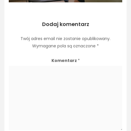
Dodaj komentarz
Twój adres email nie zostanie opublikowany.
Wymagane pola są oznaczone
*
Komentarz
*