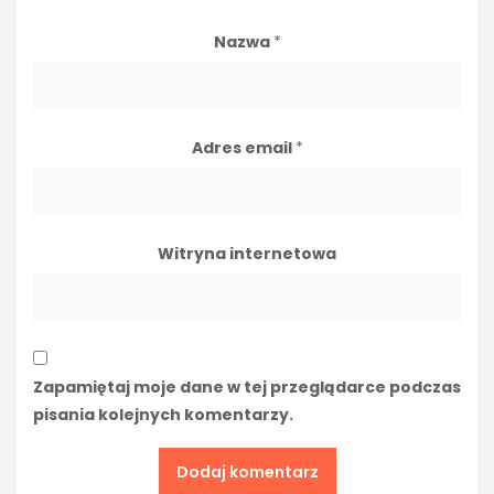
Nazwa
*
Adres email
*
Witryna internetowa
Zapamiętaj moje dane w tej przeglądarce podczas
pisania kolejnych komentarzy.