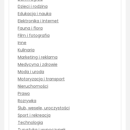
Dzieci i rodzina
Edukacja i nauka
Elektronika i Internet
Fauna i flora
Film i fotografia
Inne
Kulinaria
Marketing i reklama
Medycyna i zdrowie
Moda i uroda
Motoryzacja i transport
Nieruchomości
Prawo
Rozrywka
Ślub, wesele, uroczystości
Sport i rekreacja
Technologia
Turystyka i wypoczynek