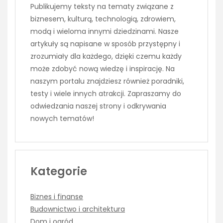
Publikujemy teksty na tematy związane z
biznesem, kulturą, technologią, zdrowiem,
modą i wieloma innymi dziedzinami. Nasze
artykuły są napisane w sposób przystępny i
zrozumiały dla każdego, dzięki czemu każdy
może zdobyć nową wiedzę i inspirację. Na
naszym portalu znajdziesz również poradniki,
testy i wiele innych atrakcji. Zapraszamy do
odwiedzania naszej strony i odkrywania
nowych tematów!
Kategorie
Biznes i finanse
Budownictwo i architektura
Dom i ogród