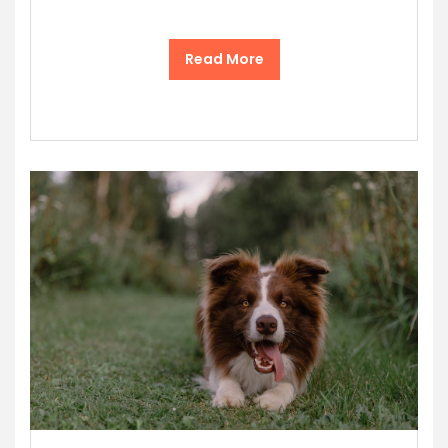
Read More