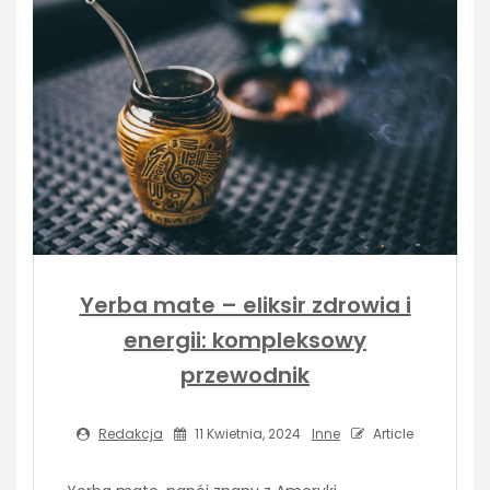
Yerba mate – eliksir zdrowia i
energii: kompleksowy
przewodnik
Redakcja
11 Kwietnia, 2024
Inne
Article