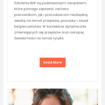
Szkolenia BHP są podstawowym narzędziem,
które pomaga zapewnić zarówno
pracownikom, jak i pracodawcom niezbędną
wiedzę na temat przepisów, procedur i zasad
bezpieczeństwa. W kontekście dynamicznie
zmieniających się przepisów oraz rosnącej
świadomości na temat ryzyka
Read More