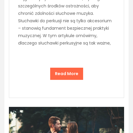
szczególnych środków ostrożności, aby
chronić zdolności słuchowe muzyka.
Słuchawki do perkusji nie są tylko akcesorium
– stanowią fundament bezpiecznej praktyki
muzycznej. W tym artykule omówimy,
dlaczego słuchawki perkusyjne są tak ważne,
Read More