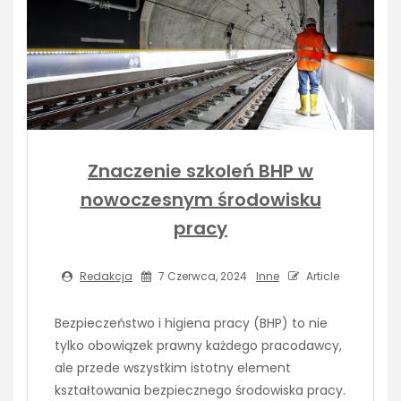
Znaczenie szkoleń BHP w
nowoczesnym środowisku
pracy
Redakcja
7 Czerwca, 2024
Inne
Article
Bezpieczeństwo i higiena pracy (BHP) to nie
tylko obowiązek prawny każdego pracodawcy,
ale przede wszystkim istotny element
kształtowania bezpiecznego środowiska pracy.