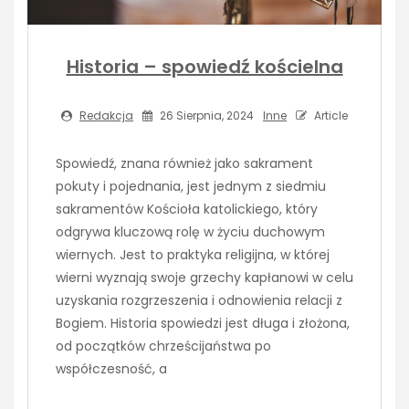
Historia – spowiedź kościelna
Redakcja
26 Sierpnia, 2024
Inne
Article
Spowiedź, znana również jako sakrament
pokuty i pojednania, jest jednym z siedmiu
sakramentów Kościoła katolickiego, który
odgrywa kluczową rolę w życiu duchowym
wiernych. Jest to praktyka religijna, w której
wierni wyznają swoje grzechy kapłanowi w celu
uzyskania rozgrzeszenia i odnowienia relacji z
Bogiem. Historia spowiedzi jest długa i złożona,
od początków chrześcijaństwa po
współczesność, a