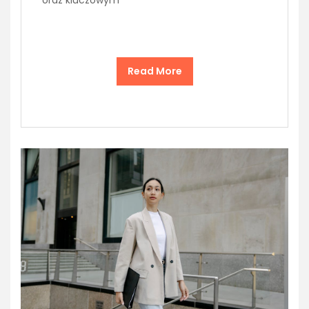
oraz kluczowym
Read More