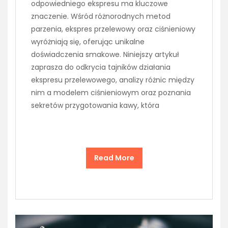
odpowiedniego ekspresu ma kluczowe
znaczenie. Wśród różnorodnych metod
parzenia, ekspres przelewowy oraz ciśnieniowy
wyróżniają się, oferując unikalne
doświadczenia smakowe. Niniejszy artykuł
zaprasza do odkrycia tajników działania
ekspresu przelewowego, analizy różnic między
nim a modelem ciśnieniowym oraz poznania
sekretów przygotowania kawy, która
Read More