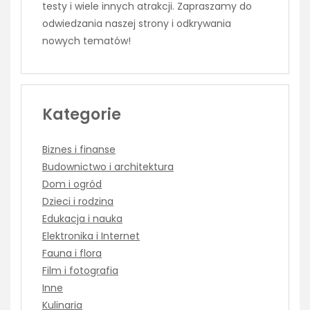
testy i wiele innych atrakcji. Zapraszamy do
odwiedzania naszej strony i odkrywania
nowych tematów!
Kategorie
Biznes i finanse
Budownictwo i architektura
Dom i ogród
Dzieci i rodzina
Edukacja i nauka
Elektronika i Internet
Fauna i flora
Film i fotografia
Inne
Kulinaria