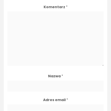
Komentarz
*
Nazwa
*
Adres email
*