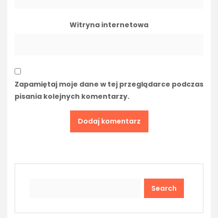
Witryna internetowa
Zapamiętaj moje dane w tej przeglądarce podczas
pisania kolejnych komentarzy.
Search