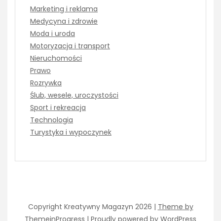
Marketing i reklama
Medycyna i zdrowie
Moda i uroda
Motoryzacja i transport
Nieruchomości
Prawo
Rozrywka
Ślub, wesele, uroczystości
Sport i rekreacja
Technologia
Turystyka i wypoczynek
Copyright Kreatywny Magazyn 2026 |
Theme by
ThemeinProgress
|
Proudly powered by WordPress