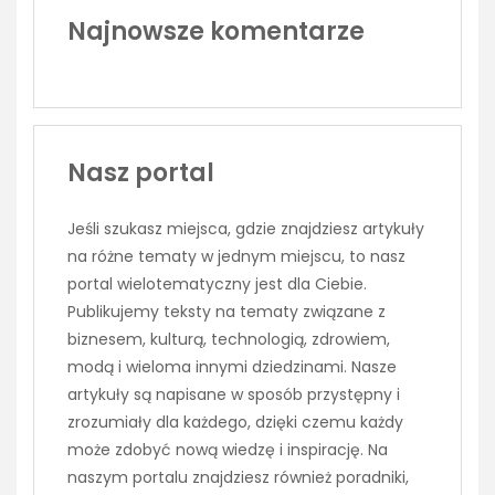
Najnowsze komentarze
Nasz portal
Jeśli szukasz miejsca, gdzie znajdziesz artykuły
na różne tematy w jednym miejscu, to nasz
portal wielotematyczny jest dla Ciebie.
Publikujemy teksty na tematy związane z
biznesem, kulturą, technologią, zdrowiem,
modą i wieloma innymi dziedzinami. Nasze
artykuły są napisane w sposób przystępny i
zrozumiały dla każdego, dzięki czemu każdy
może zdobyć nową wiedzę i inspirację. Na
naszym portalu znajdziesz również poradniki,